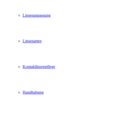
Linsenanpassung
Linsenarten
Kontaktlinsenpflege
Handhabung