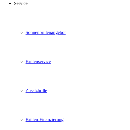
Service
Sonnenbrillenangebot
Brillenservice
Zusatzbrille
Brillen-Finanzierung