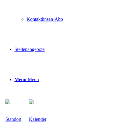
Kontaktlinsen-Abo
Stellenangebote
Menü
Menü