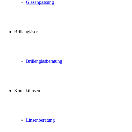
Glasanpassung
Brillengläser
Brillenglasberatung
Kontaktlinsen
Linsenberatung