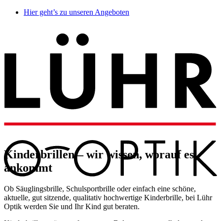
Hier geht’s zu unseren Angeboten
Kinderbrillen – wir wissen, worauf es
ankommt
Ob Säuglingsbrille, Schulsportbrille oder einfach eine schöne,
aktuelle, gut sitzende, qualitativ hochwertige Kinderbrille, bei Lühr
Optik werden Sie und Ihr Kind gut beraten.